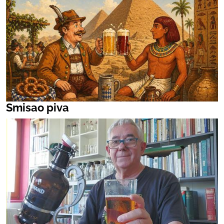
Smisao piva