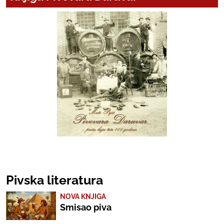
Pivska literatura
NOVA KNJIGA
Smisao piva