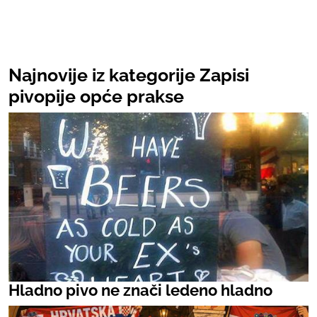
Najnovije iz kategorije Zapisi
pivopije opće prakse
Hladno pivo ne znači ledeno hladno