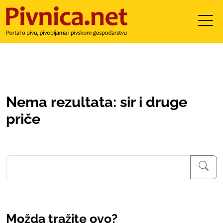
Nema rezultata: sir i druge
priče
Možda tražite ovo?