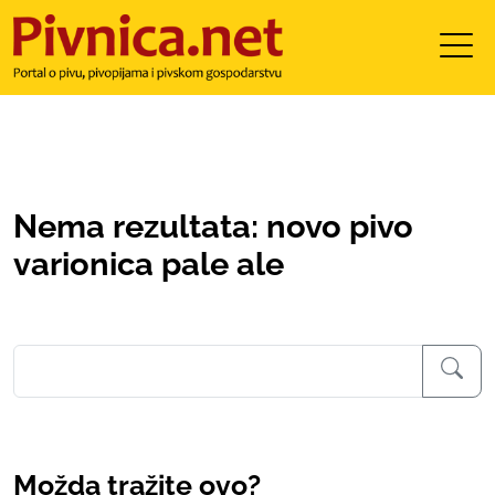
Nema rezultata: novo pivo
varionica pale ale
Možda tražite ovo?