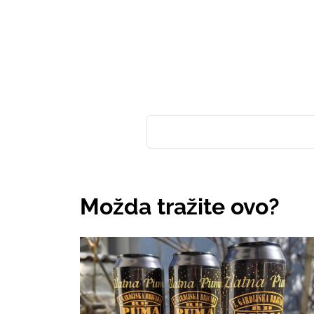
Možda tražite ovo?