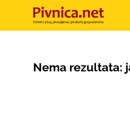
Nema rezultata: 