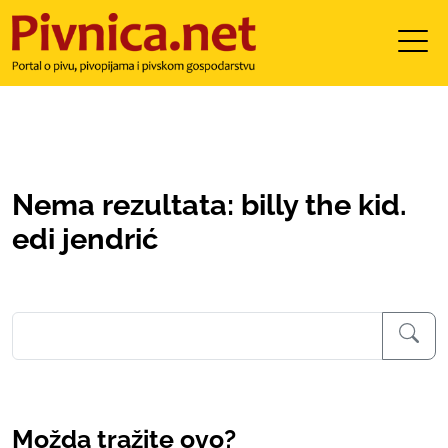
Nema rezultata: billy the kid.
edi jendrić
Možda tražite ovo?