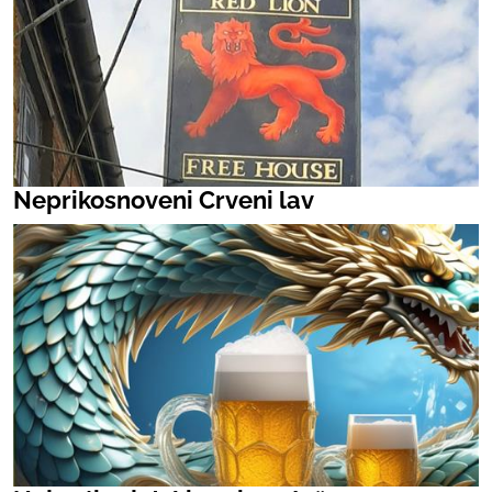
Neprikosnoveni Crveni lav