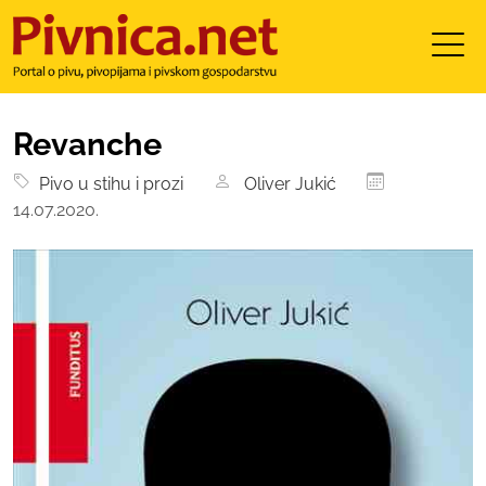
Revanche
Pivo u stihu i prozi
Oliver Jukić
14.07.2020.