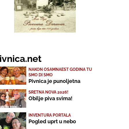
ivnica.net
NAKON OSAMNAEST GODINA TU
SMO DI SMO
Pivnica je punoljetna
SRETNA NOVA 2026!
Obilje piva svima!
INVENTURA PORTALA
Pogled uprt u nebo