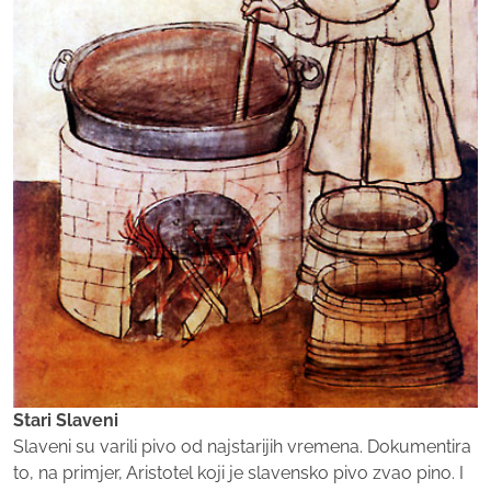
Stari Slaveni
Slaveni su varili pivo od najstarijih vremena. Dokumentira
to, na primjer, Aristotel koji je slavensko pivo zvao pino. I