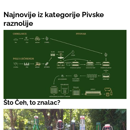
Najnovije iz kategorije Pivske
raznolije
Što Čeh, to znalac?