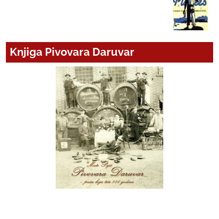
Knjiga Pivovara Daruvar