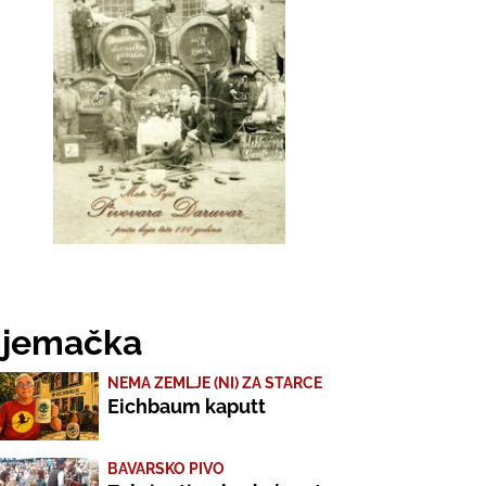
jemačka
NEMA ZEMLJE (NI) ZA STARCE
Eichbaum kaputt
BAVARSKO PIVO