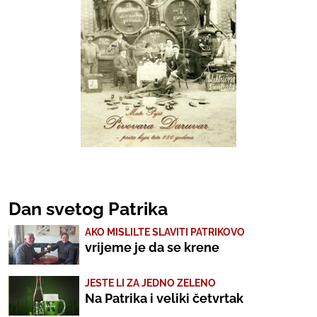
Dan svetog Patrika
AKO MISLILTE SLAVITI PATRIKOVO
vrijeme je da se krene
JESTE LI ZA JEDNO ZELENO
Na Patrika i veliki četvrtak