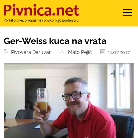
Ger-Weiss kuca na vrata
Pivovara Daruvar
Mato Pejić
11.07.2017.