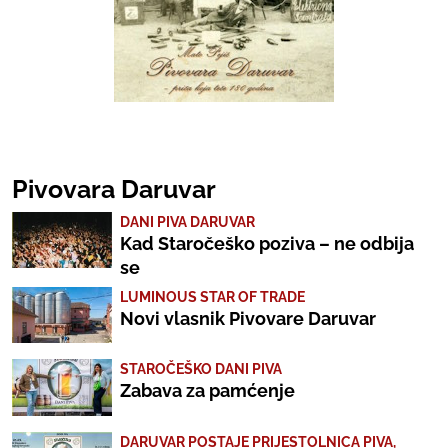
Pivovara Daruvar
DANI PIVA DARUVAR
Kad Staročeško poziva – ne odbija
se
LUMINOUS STAR OF TRADE
Novi vlasnik Pivovare Daruvar
STAROČEŠKO DANI PIVA
Zabava za pamćenje
DARUVAR POSTAJE PRIJESTOLNICA PIVA,