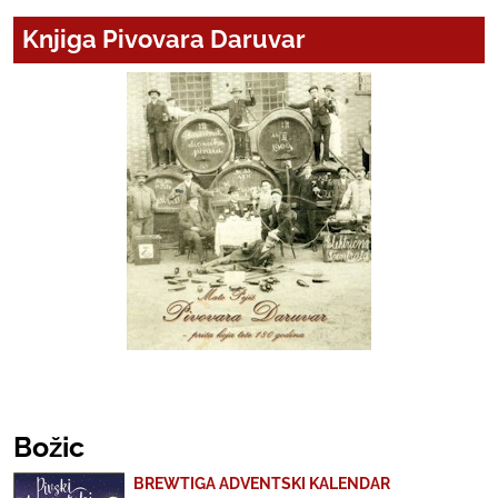
Knjiga Pivovara Daruvar
Božic
BREWTIGA ADVENTSKI KALENDAR