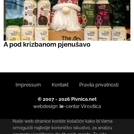
A pod krizbanom pjenušavo
Impressum
Kontakt
Pravila privatnosti
© 2007 - 2026 Pivnica.net
webdesign:
ie
-centar
Virovitica
Naše web stranice koriste kolačiće kako bi Vama
omogućili najbolje korisničko iskustvo, za analizu