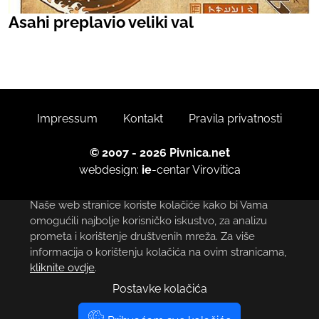
Asahi preplavio veliki val
Impressum
Kontakt
Pravila privatnosti
© 2007 - 2026 Pivnica.net
webdesign:
ie
-centar
Virovitica
Naše web stranice koriste kolačiće kako bi Vama
omogućili najbolje korisničko iskustvo, za analizu
prometa i korištenje društvenih mreža. Za više
informacija o korištenju kolačića na ovim stranicama,
kliknite ovdje
.
Postavke kolačića