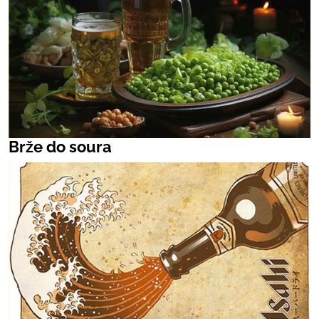
Brže do soura