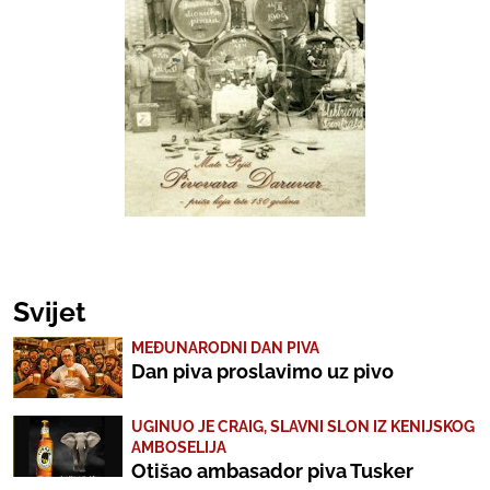
Svijet
MEĐUNARODNI DAN PIVA
Dan piva proslavimo uz pivo
UGINUO JE CRAIG, SLAVNI SLON IZ KENIJSKOG
AMBOSELIJA
Otišao ambasador piva Tusker