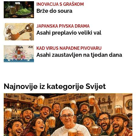
INOVACIJA S GRAŠKOM
Brže do soura
JAPANSKA PIVSKA DRAMA
Asahi preplavio veliki val
KAD VIRUS NAPADNE PIVOVARU
Asahi zaustavljen na tjedan dana
Najnovije iz kategorije Svijet