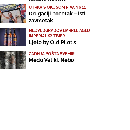
UTRKA S OKUSOM PIVA No 11
Drugačiji početak – isti
završetak
MEDVEDGRADOV BARREL AGED
IMPERIAL WITBIER
Ljeto by Old Pilot's
ZADNJA POŠTA SVEMIR
Medo Veliki, Nebo