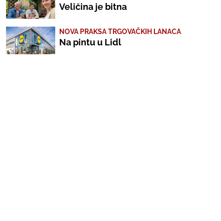
Veličina je bitna
NOVA PRAKSA TRGOVAČKIH LANACA
Na pintu u Lidl