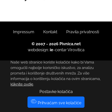
Impressum
Kontakt
Pravila privatnosti
© 2007 - 2026 Pivnica.net
webdesign:
ie
-centar
Virovitica
Naše web stranice koriste kolačiće kako bi Vama
omogućili najbolje korisničko iskustvo, za analizu
prometa i korištenje društvenih mreža. Za više
informacija o korištenju kolačića na ovim stranicama,
kliknite ovdje
.
Postavke kolačića
Prihvaćam sve kolačiće