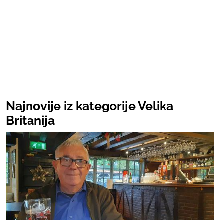
Najnovije iz kategorije Velika
Britanija