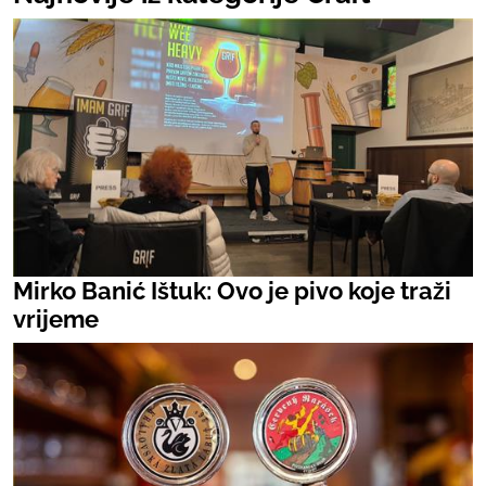
Mirko Banić Ištuk: Ovo je pivo koje traži
vrijeme