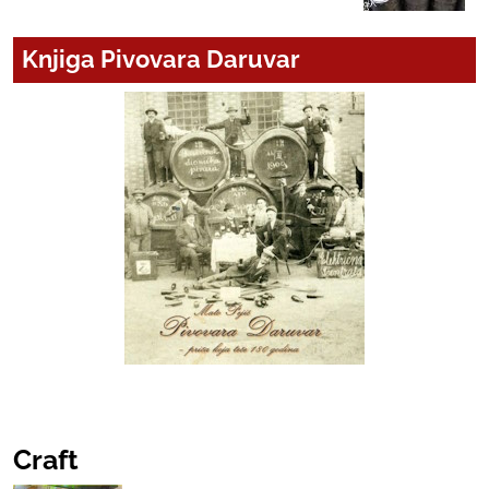
Knjiga Pivovara Daruvar
Craft