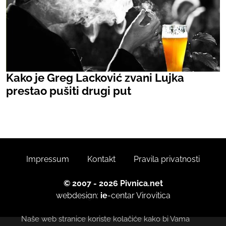
Kako je Greg Lacković zvani Lujka
prestao pušiti drugi put
Impressum
Kontakt
Pravila privatnosti
© 2007 - 2026 Pivnica.net
webdesign:
ie
-centar
Virovitica
Naše web stranice koriste kolačiće kako bi Vama