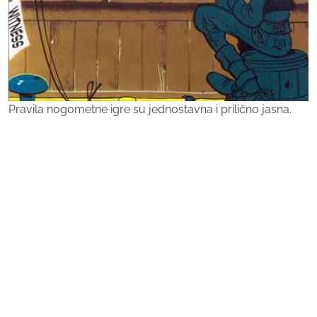
Pravila nogometne igre su jednostavna i prilično jasna.