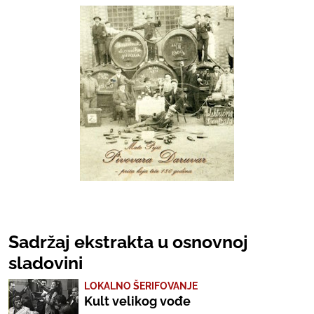
Sadržaj ekstrakta u osnovnoj
sladovini
LOKALNO ŠERIFOVANJE
Kult velikog vođe