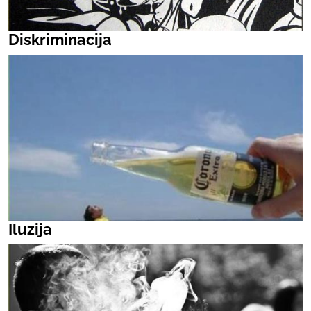
Diskriminacija
Iluzija