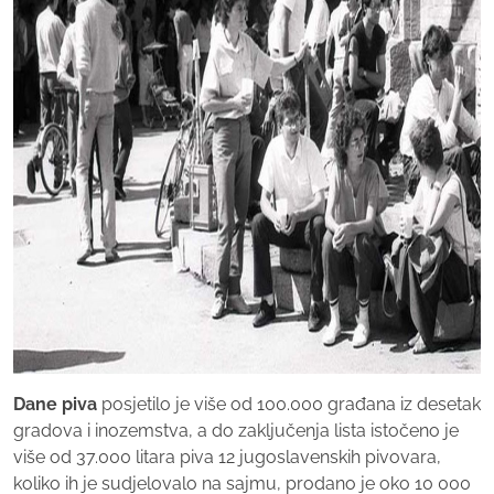
Dane piva
posjetilo je više od 100.000 građana iz desetak
gradova i inozemstva, a do zaključenja lista istočeno je
više od 37.000 litara piva 12 jugoslavenskih pivovara,
koliko ih je sudjelovalo na sajmu, prodano je oko 10 000