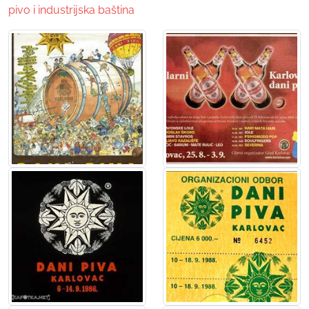
pivo i industrijska baština