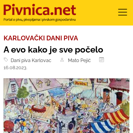
KARLOVAČKI DANI PIVA
A evo kako je sve počelo
Dani piva Karlovac
Mato Pejić
16.08.2023.